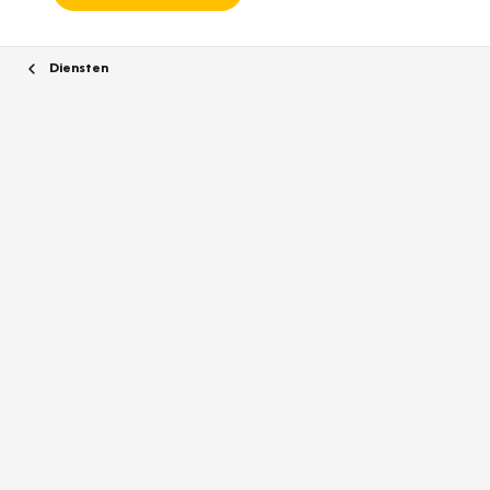
Diensten