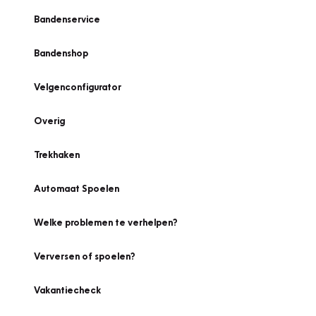
Bandenservice
Bandenshop
Velgenconfigurator
Overig
Trekhaken
Automaat Spoelen
Welke problemen te verhelpen?
Verversen of spoelen?
Vakantiecheck