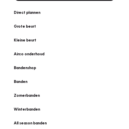
Direct plannen
Grote beurt
Kleine beurt
Airco onderhoud
Bandenshop
Banden
Zomerbanden
Winterbanden
All season banden