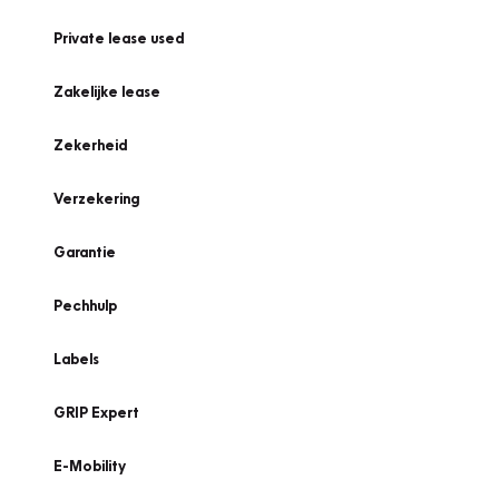
Private lease used
Zakelijke lease
Zekerheid
Verzekering
Garantie
Pechhulp
Labels
GRIP Expert
E-Mobility