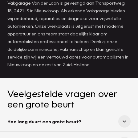
Vakgarage Van der Laan is gevestigd aan Transportweg
18, 2421 LS in Nieuwkoop. Als erkende Vakgarage bieden
wij onderhoud, reparaties en diagnose voor vrijwel alle
automerken. Onze werkplaats is uitgerust met moderne
apparatuur en ons team staat dagelijks klaar om
automobilisten professioneel te helpen. Dankzij onze
duidelijke communicatie, vakmanschap en klantgerichte
service zijn wij een vertrouwd adres voor automobilisten in
Nieuwkoop en de rest van Zuid-Holland.
Veelgestelde vragen over
een grote beurt
Hoe lang duurt een grote beurt?