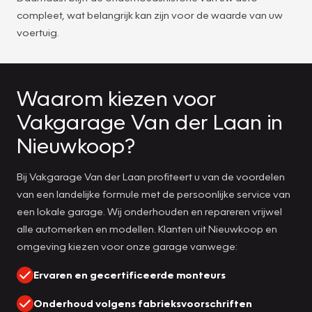
compleet, wat belangrijk kan zijn voor de waarde van uw
voertuig.
Waarom kiezen voor
Vakgarage Van der Laan in
Nieuwkoop?
Bij Vakgarage Van der Laan profiteert u van de voordelen
van een landelijke formule met de persoonlijke service van
een lokale garage. Wij onderhouden en repareren vrijwel
alle automerken en modellen. Klanten uit Nieuwkoop en
omgeving kiezen voor onze garage vanwege:
Ervaren en gecertificeerde monteurs
Onderhoud volgens fabrieksvoorschriften