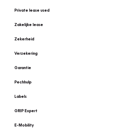
Private lease used
Zakelijke lease
Zekerheid
Verzekering
Garantie
Pechhulp
Labels
GRIP Expert
E-Mobility