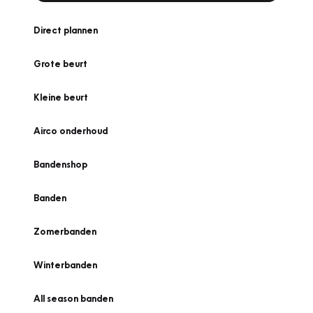
Direct plannen
Grote beurt
Kleine beurt
Airco onderhoud
Bandenshop
Banden
Zomerbanden
Winterbanden
All season banden