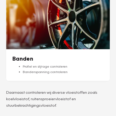
Banden
Profiel en slijtage controleren
Bandenspanning controleren
Daarnaast controleren wij diverse vloeistoffen zoals
koelvloeistof, ruitensproeiervloeistof en
stuurbekrachtigingsvloeistof.