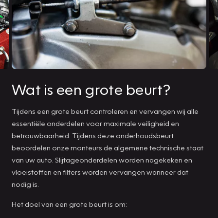
Wat is een grote beurt?
Tijdens een grote beurt controleren en vervangen wij alle
essentiële onderdelen voor maximale veiligheid en
betrouwbaarheid. Tijdens deze onderhoudsbeurt
beoordelen onze monteurs de algemene technische staat
van uw auto. Slijtageonderdelen worden nagekeken en
vloeistoffen en filters worden vervangen wanneer dat
nodig is.
Het doel van een grote beurt is om: