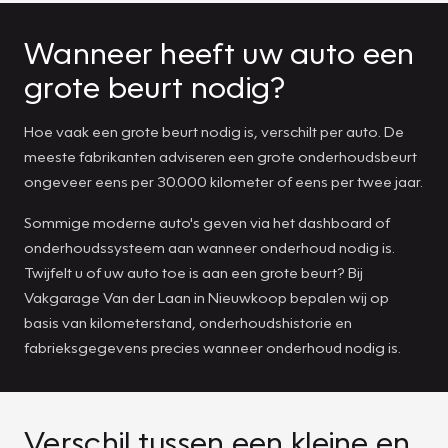
Wanneer heeft uw auto een
grote beurt nodig?
Hoe vaak een grote beurt nodig is, verschilt per auto. De
meeste fabrikanten adviseren een grote onderhoudsbeurt
ongeveer eens per 30.000 kilometer of eens per twee jaar.
Sommige moderne auto's geven via het dashboard of
onderhoudssysteem aan wanneer onderhoud nodig is.
Twijfelt u of uw auto toe is aan een grote beurt? Bij
Vakgarage Van der Laan in Nieuwkoop bepalen wij op
basis van kilometerstand, onderhoudshistorie en
fabrieksgegevens precies wanneer onderhoud nodig is.
Verschil tussen een kleine en