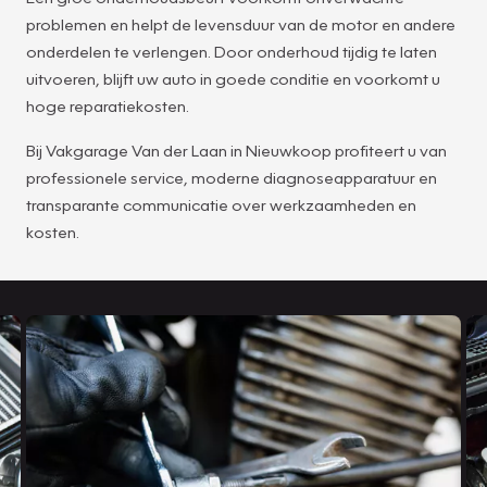
problemen en helpt de levensduur van de motor en andere
onderdelen te verlengen. Door onderhoud tijdig te laten
uitvoeren, blijft uw auto in goede conditie en voorkomt u
hoge reparatiekosten.
Bij Vakgarage Van der Laan in Nieuwkoop profiteert u van
professionele service, moderne diagnoseapparatuur en
transparante communicatie over werkzaamheden en
kosten.