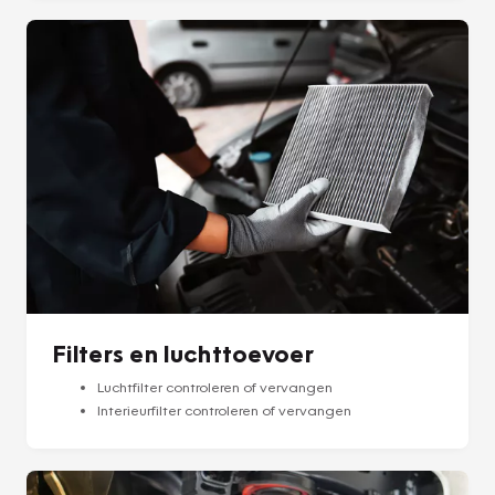
Filters en luchttoevoer
Luchtfilter controleren of vervangen
Interieurfilter controleren of vervangen