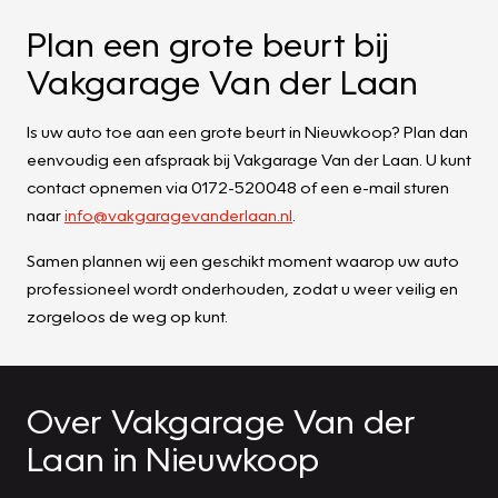
Plan een grote beurt bij
Vakgarage Van der Laan
Is uw auto toe aan een grote beurt in Nieuwkoop? Plan dan
eenvoudig een afspraak bij Vakgarage Van der Laan. U kunt
contact opnemen via 0172-520048 of een e-mail sturen
naar
info@vakgaragevanderlaan.nl
.
Samen plannen wij een geschikt moment waarop uw auto
professioneel wordt onderhouden, zodat u weer veilig en
zorgeloos de weg op kunt.
Over Vakgarage Van der
Laan in Nieuwkoop