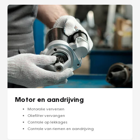
Motor en aandrijving
Motorolie verversen
Oliefilter vervangen
Controle op lekkages
Controle van riemen en aandrijving