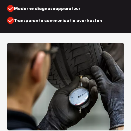
Moderne diagnoseapparatuur
Transparante communicatie over kosten