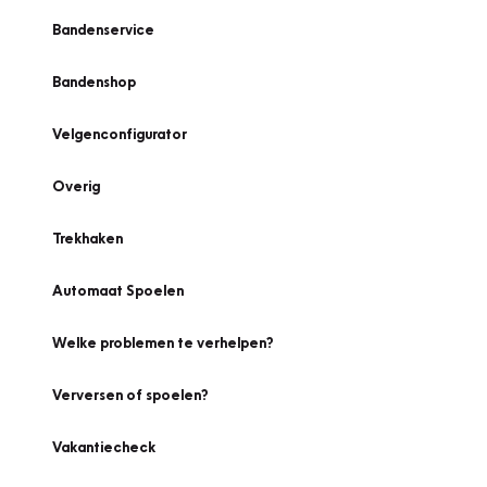
Bandenservice
Bandenshop
Velgenconfigurator
Overig
Trekhaken
Automaat Spoelen
Welke problemen te verhelpen?
Verversen of spoelen?
Vakantiecheck