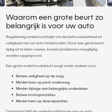
Waarom een grote beurt zo
belangrijk is voor uw auto
Regelamtig onderhoud helpt om de betrouwbaarheid en
veiligheid van uw auto te behouden. Door een grote beurt
tijdig uit te laten voeren, kunnen problemen vroegtijdig
worden opgespoord.
Een grote onderhoudsbeurt zorgt onder andere voor:
Betere veiligheid op de weg
Minder kans op pech onderweg
Minder slijtage aan belangrijke onderdelen
Betere motorprestaties
Minder kans op dure reparaties
Daarnaast blijft de onderhoudshistorie van uw auto