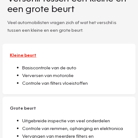
een grote beurt
Veel automobilisten vragen zich af wat het verschil is
tussen een kleine en een grote beurt.
Kleine beurt
Basiscontrole van de auto
Verversen van motorolie
Controle van filters vloeistoffen
Grote beurt
Uitgebreide inspectie van veel onderdelen
Controle van remmen, ophanging en elektronica
Vervangen van meerdere filters en