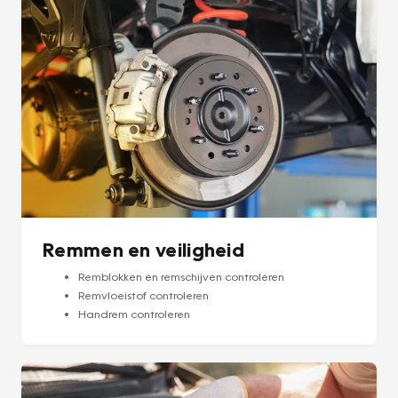
Remmen en veiligheid
Remblokken en remschijven controleren
Remvloeistof controleren
Handrem controleren