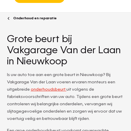
Onderhoud en reparatie
Grote beurt bij
Vakgarage Van der Laan
in Nieuwkoop
Is uw auto toe aan een grote beurt in Nieuwkoop? Bij
Vakgarage Van der Laan voeren ervaren monteurs een
uitgebreide
onderhoudsbeurt
uit volgens de
fabrieksvoorschriften van uw auto. Tijdens een grote beurt
controleren wij belangrijke onderdelen, vervangen wij
slijtagegevoelige onderdelen en zorgen wij ervoor dat uw
voertuig veilig en betrouwbaar blijft rijden.
Een groe onderhoudsbeurt voorkomt onverwachte