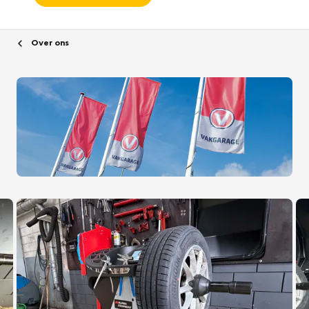
Over ons