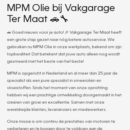
MPM Olie bij Vakgarage
Ter Maat 🚗🔧
🚗 Goed nieuws voor je auto! 🎉 Vakgarage Ter Maat heeft
een grote stap gezet naar nóg betere autoservice. We
gebruiken nu MPM Olie in onze werkplaats, bekend om zijn
topkwaliteit. Dat betekent dat jouw auto alleen nog wordt
gesmeerd met het beste van het beste!
MPM is opgericht in Nederland en al meer dan 25 jaar de
specialist als een pure specialist in smeeroliën en
vloeistoffen. Sinds het moment van onze oprichting
hebben wij een prachtige ontwikkeling doorgemaakt in het
creëren van groei en excellentie. Samen met onze
wereldwijde klanten, leveranciers en medewerkers.
Onze missie is om continu de prestaties van motoren te
verbeteren en te borgen door te voldoen aan de