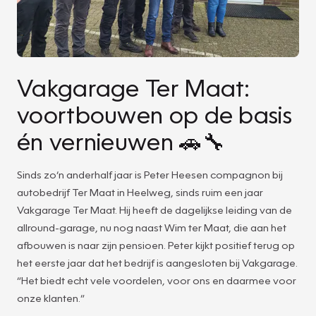
Vakgarage Ter Maat:
voortbouwen op de basis
én vernieuwen 🚗🔧
Sinds zo’n anderhalf jaar is Peter Heesen compagnon bij
autobedrijf Ter Maat in Heelweg, sinds ruim een jaar
Vakgarage Ter Maat. Hij heeft de dagelijkse leiding van de
allround-garage, nu nog naast Wim ter Maat, die aan het
afbouwen is naar zijn pensioen. Peter kijkt positief terug op
het eerste jaar dat het bedrijf is aangesloten bij Vakgarage.
“Het biedt echt vele voordelen, voor ons en daarmee voor
onze klanten.”