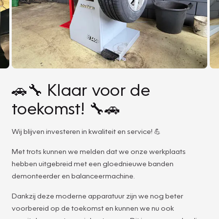
🚗🔧 Klaar voor de
toekomst! 🔧🚗
Wij blijven investeren in kwaliteit en service! 💪
Met trots kunnen we melden dat we onze werkplaats
hebben uitgebreid met een gloednieuwe banden
demonteerder en balanceermachine.
Dankzij deze moderne apparatuur zijn we nog beter
voorbereid op de toekomst en kunnen we nu ook