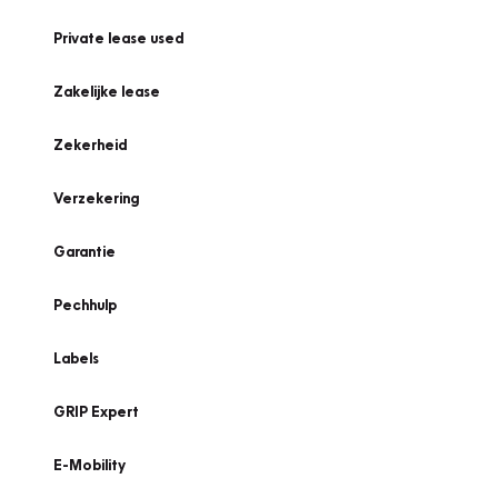
Private lease used
Zakelijke lease
Zekerheid
Verzekering
Garantie
Pechhulp
Labels
GRIP Expert
E-Mobility