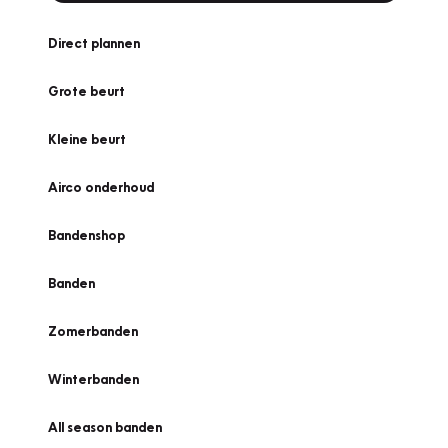
Direct plannen
Grote beurt
Kleine beurt
Airco onderhoud
Bandenshop
Banden
Zomerbanden
Winterbanden
All season banden