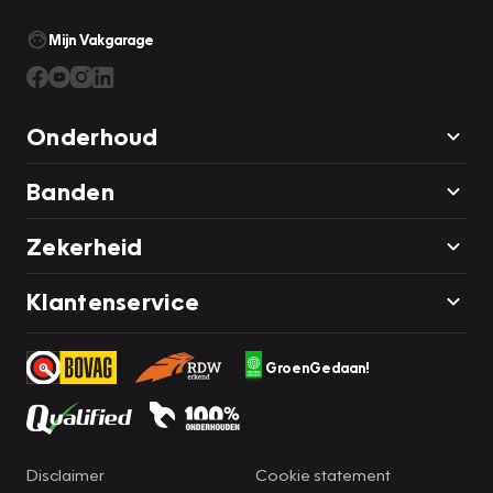
Mijn Vakgarage
Onderhoud
Banden
Zekerheid
Klantenservice
GroenGedaan!
Disclaimer
Cookie statement