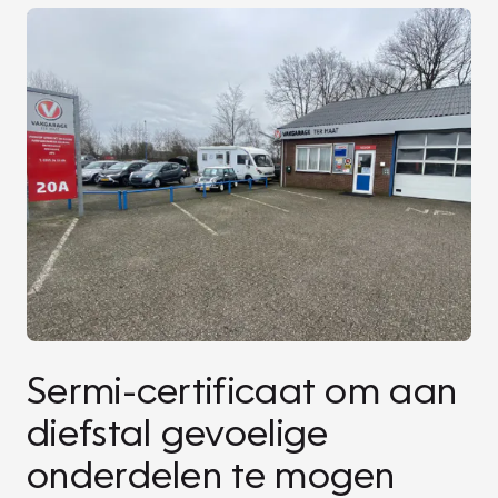
Sermi-certificaat om aan
diefstal gevoelige
onderdelen te mogen