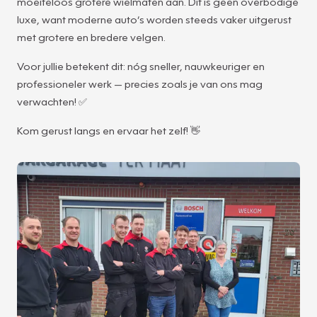
moeiteloos grotere wielmaten aan. Dit is geen overbodige
luxe, want moderne auto’s worden steeds vaker uitgerust
met grotere en bredere velgen.
Voor jullie betekent dit: nóg sneller, nauwkeuriger en
professioneler werk — precies zoals je van ons mag
verwachten! ✅
Kom gerust langs en ervaar het zelf! 👋