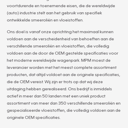
voortdurende en toenemende eisen, die de wereldwijde
(auto) industrie stelt aan het gebruik van specifiek
ontwikkelde smeeroliën en vloeistoffen.
Ons doel is vanaf onze oprichting het maximaal kunnen
voldoen aan de verscheidenheid van behoeften aan de
verschillende smeeroliën en vloeistoffen, die volledig
voldoen aan de door de OEM gestelde specificaties voor
het moderne wereldwijde wagenpark. MPM moest de
leverancier worden met het meest complete assortiment
producten, dat altijd voldoet aan de originele specificaties,
die de OEM vereist. Wij zijn er trots op dat wij deze
uitdaging hebben gerealiseerd. Ons bedrijf is inmiddels
actief in meer dan 50 landen met een uniek product
assortiment van meer dan 350 verschillende smeeroliën en
gespecialiseerde vloeistoffen, die volledig voldoen aan de
originele OEM specificaties.