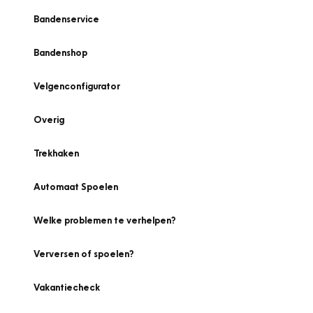
Bandenservice
Bandenshop
Velgenconfigurator
Overig
Trekhaken
Automaat Spoelen
Welke problemen te verhelpen?
Verversen of spoelen?
Vakantiecheck